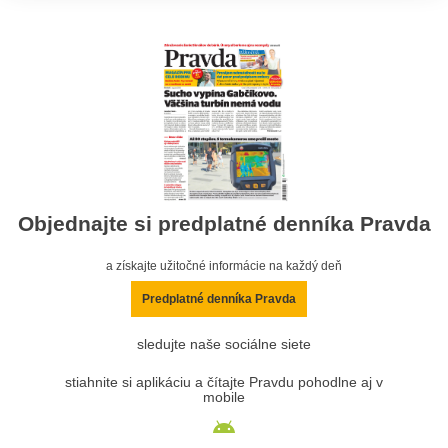
Objednajte si predplatné denníka Pravda
a získajte užitočné informácie na každý deň
Predplatné denníka Pravda
sledujte naše sociálne siete
stiahnite si aplikáciu a čítajte Pravdu pohodlne aj v
mobile