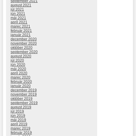
september 2021
august 2021
júl 2021
jún 2021
máj 2021
apríl 2021
marec 2021
február 2021
január 2021
december 2020
november 2020
október 2020
september 2020
august 2020
júl 2020
jún 2020
máj 2020
apríl 2020
marec 2020
február 2020
január 2020
december 2019
november 2019
október 2019
september 2019
august 2019
júl 2019
jún 2019
máj 2019
apríl 2019
marec 2019
február 2019