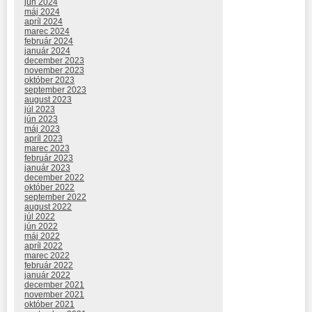
jún 2024
máj 2024
apríl 2024
marec 2024
február 2024
január 2024
december 2023
november 2023
október 2023
september 2023
august 2023
júl 2023
jún 2023
máj 2023
apríl 2023
marec 2023
február 2023
január 2023
december 2022
október 2022
september 2022
august 2022
júl 2022
jún 2022
máj 2022
apríl 2022
marec 2022
február 2022
január 2022
december 2021
november 2021
október 2021