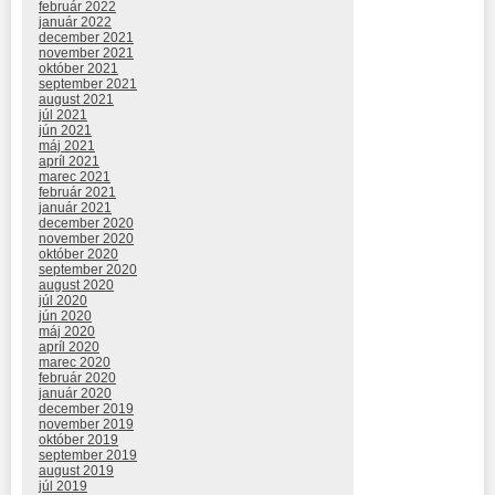
február 2022
január 2022
december 2021
november 2021
október 2021
september 2021
august 2021
júl 2021
jún 2021
máj 2021
apríl 2021
marec 2021
február 2021
január 2021
december 2020
november 2020
október 2020
september 2020
august 2020
júl 2020
jún 2020
máj 2020
apríl 2020
marec 2020
február 2020
január 2020
december 2019
november 2019
október 2019
september 2019
august 2019
júl 2019