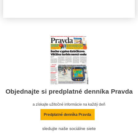
Objednajte si predplatné denníka Pravda
a získajte užitočné informácie na každý deň
Predplatné denníka Pravda
sledujte naše sociálne siete