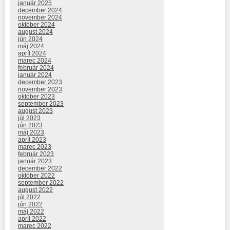
január 2025
december 2024
november 2024
október 2024
august 2024
jún 2024
máj 2024
apríl 2024
marec 2024
február 2024
január 2024
december 2023
november 2023
október 2023
september 2023
august 2023
júl 2023
jún 2023
máj 2023
apríl 2023
marec 2023
február 2023
január 2023
december 2022
október 2022
september 2022
august 2022
júl 2022
jún 2022
máj 2022
apríl 2022
marec 2022