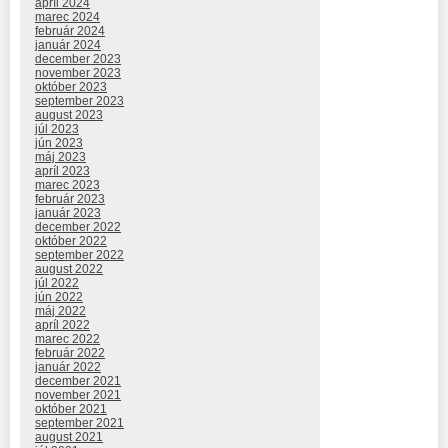
apríl 2024
marec 2024
február 2024
január 2024
december 2023
november 2023
október 2023
september 2023
august 2023
júl 2023
jún 2023
máj 2023
apríl 2023
marec 2023
február 2023
január 2023
december 2022
október 2022
september 2022
august 2022
júl 2022
jún 2022
máj 2022
apríl 2022
marec 2022
február 2022
január 2022
december 2021
november 2021
október 2021
september 2021
august 2021