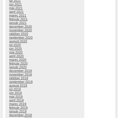
júl 2021
jún 2021
máj 2021
apríl 2021
marec 2021
február 2021
január 2021
december 2020
november 2020
október 2020
september 2020
august 2020
júl 2020
jún 2020
máj 2020
apríl 2020
marec 2020
február 2020
január 2020
december 2019
november 2019
október 2019
september 2019
august 2019
júl 2019
jún 2019
máj 2019
apríl 2019
marec 2019
február 2019
január 2019
december 2018