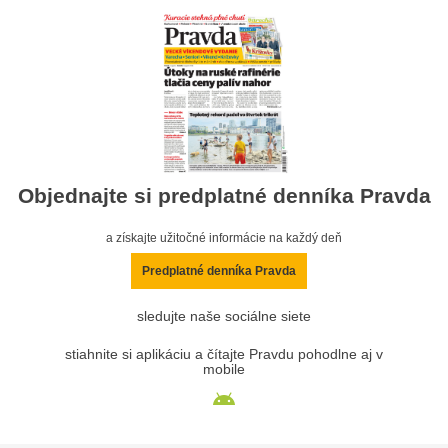
Objednajte si predplatné denníka Pravda
a získajte užitočné informácie na každý deň
Predplatné denníka Pravda
sledujte naše sociálne siete
stiahnite si aplikáciu a čítajte Pravdu pohodlne aj v
mobile