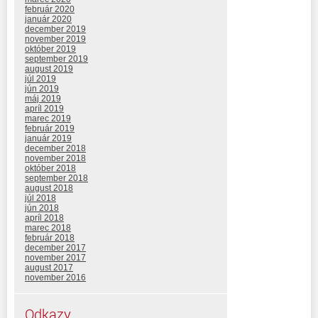
február 2020
január 2020
december 2019
november 2019
október 2019
september 2019
august 2019
júl 2019
jún 2019
máj 2019
apríl 2019
marec 2019
február 2019
január 2019
december 2018
november 2018
október 2018
september 2018
august 2018
júl 2018
jún 2018
apríl 2018
marec 2018
február 2018
december 2017
november 2017
august 2017
november 2016
Odkazy