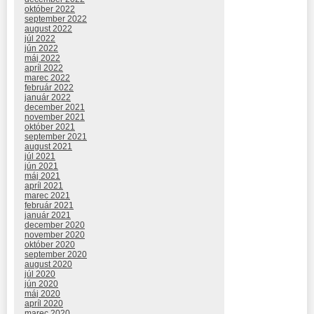
október 2022
september 2022
august 2022
júl 2022
jún 2022
máj 2022
apríl 2022
marec 2022
február 2022
január 2022
december 2021
november 2021
október 2021
september 2021
august 2021
júl 2021
jún 2021
máj 2021
apríl 2021
marec 2021
február 2021
január 2021
december 2020
november 2020
október 2020
september 2020
august 2020
júl 2020
jún 2020
máj 2020
apríl 2020
marec 2020