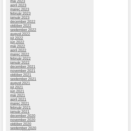
máj 2023
apríl 2023
marec 2023
február 2023
január 2023
december 2022
október 2022
september 2022
august 2022
júl 2022
jún 2022
máj 2022
apríl 2022
marec 2022
február 2022
január 2022
december 2021
november 2021
október 2021
september 2021
august 2021
júl 2021
jún 2021
máj 2021
apríl 2021
marec 2021
február 2021
január 2021
december 2020
november 2020
október 2020
september 2020