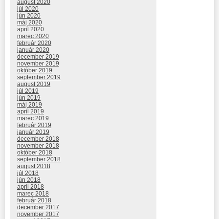
august 2020
júl 2020
jún 2020
máj 2020
apríl 2020
marec 2020
február 2020
január 2020
december 2019
november 2019
október 2019
september 2019
august 2019
júl 2019
jún 2019
máj 2019
apríl 2019
marec 2019
február 2019
január 2019
december 2018
november 2018
október 2018
september 2018
august 2018
júl 2018
jún 2018
apríl 2018
marec 2018
február 2018
december 2017
november 2017