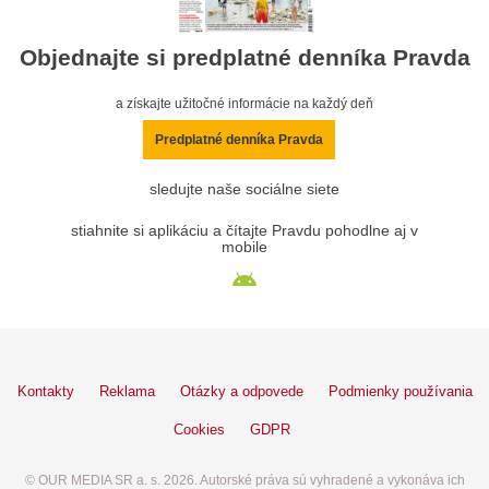
Objednajte si predplatné denníka Pravda
a získajte užitočné informácie na každý deň
Predplatné denníka Pravda
sledujte naše sociálne siete
stiahnite si aplikáciu a čítajte Pravdu pohodlne aj v
mobile
Kontakty
Reklama
Otázky a odpovede
Podmienky používania
Cookies
GDPR
© OUR MEDIA SR a. s. 2026. Autorské práva sú vyhradené a vykonáva ich