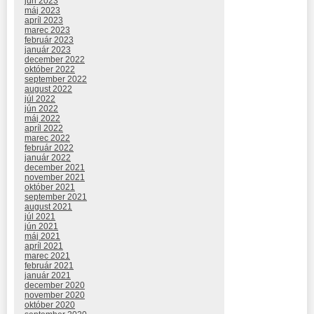
jún 2023
máj 2023
apríl 2023
marec 2023
február 2023
január 2023
december 2022
október 2022
september 2022
august 2022
júl 2022
jún 2022
máj 2022
apríl 2022
marec 2022
február 2022
január 2022
december 2021
november 2021
október 2021
september 2021
august 2021
júl 2021
jún 2021
máj 2021
apríl 2021
marec 2021
február 2021
január 2021
december 2020
november 2020
október 2020