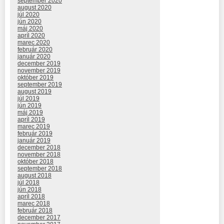
september 2020
august 2020
júl 2020
jún 2020
máj 2020
apríl 2020
marec 2020
február 2020
január 2020
december 2019
november 2019
október 2019
september 2019
august 2019
júl 2019
jún 2019
máj 2019
apríl 2019
marec 2019
február 2019
január 2019
december 2018
november 2018
október 2018
september 2018
august 2018
júl 2018
jún 2018
apríl 2018
marec 2018
február 2018
december 2017