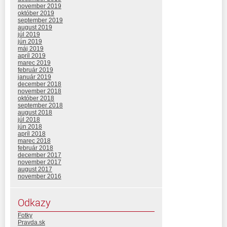
november 2019
október 2019
september 2019
august 2019
júl 2019
jún 2019
máj 2019
apríl 2019
marec 2019
február 2019
január 2019
december 2018
november 2018
október 2018
september 2018
august 2018
júl 2018
jún 2018
apríl 2018
marec 2018
február 2018
december 2017
november 2017
august 2017
november 2016
Odkazy
Fotky
Pravda.sk