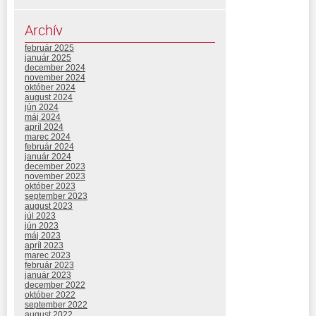
Archív
február 2025
január 2025
december 2024
november 2024
október 2024
august 2024
jún 2024
máj 2024
apríl 2024
marec 2024
február 2024
január 2024
december 2023
november 2023
október 2023
september 2023
august 2023
júl 2023
jún 2023
máj 2023
apríl 2023
marec 2023
február 2023
január 2023
december 2022
október 2022
september 2022
august 2022