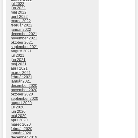
júl 2022
jún 2022
máj 2022
apríl 2022
marec 2022
február 2022
január 2022
december 2021
november 2021
október 2021
september 2021
august 2021
júl 2021
jún 2021
máj 2021
apríl 2021
marec 2021
február 2021
január 2021
december 2020
november 2020
október 2020
september 2020
august 2020
júl 2020
jún 2020
máj 2020
apríl 2020
marec 2020
február 2020
január 2020
december 2019