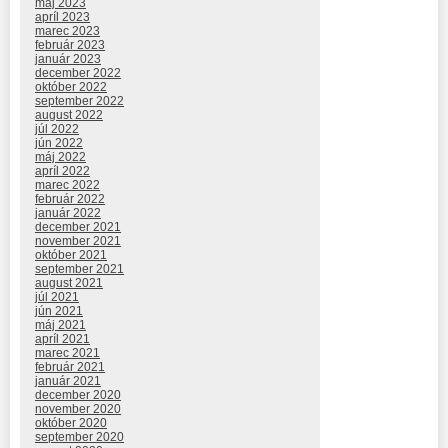
máj 2023
apríl 2023
marec 2023
február 2023
január 2023
december 2022
október 2022
september 2022
august 2022
júl 2022
jún 2022
máj 2022
apríl 2022
marec 2022
február 2022
január 2022
december 2021
november 2021
október 2021
september 2021
august 2021
júl 2021
jún 2021
máj 2021
apríl 2021
marec 2021
február 2021
január 2021
december 2020
november 2020
október 2020
september 2020