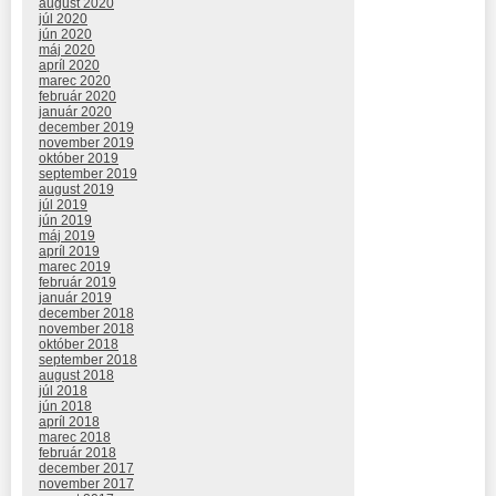
august 2020
júl 2020
jún 2020
máj 2020
apríl 2020
marec 2020
február 2020
január 2020
december 2019
november 2019
október 2019
september 2019
august 2019
júl 2019
jún 2019
máj 2019
apríl 2019
marec 2019
február 2019
január 2019
december 2018
november 2018
október 2018
september 2018
august 2018
júl 2018
jún 2018
apríl 2018
marec 2018
február 2018
december 2017
november 2017