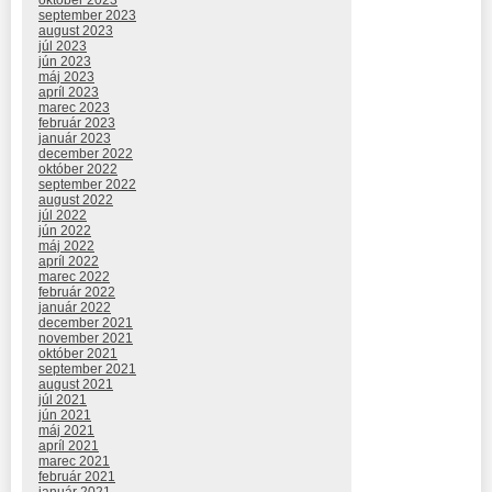
september 2023
august 2023
júl 2023
jún 2023
máj 2023
apríl 2023
marec 2023
február 2023
január 2023
december 2022
október 2022
september 2022
august 2022
júl 2022
jún 2022
máj 2022
apríl 2022
marec 2022
február 2022
január 2022
december 2021
november 2021
október 2021
september 2021
august 2021
júl 2021
jún 2021
máj 2021
apríl 2021
marec 2021
február 2021
január 2021