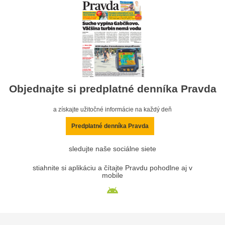
Objednajte si predplatné denníka Pravda
a získajte užitočné informácie na každý deň
Predplatné denníka Pravda
sledujte naše sociálne siete
stiahnite si aplikáciu a čítajte Pravdu pohodlne aj v
mobile