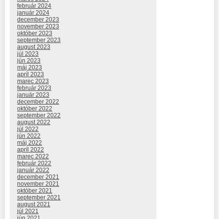
február 2024
január 2024
december 2023
november 2023
október 2023
september 2023
august 2023
júl 2023
jún 2023
máj 2023
apríl 2023
marec 2023
február 2023
január 2023
december 2022
október 2022
september 2022
august 2022
júl 2022
jún 2022
máj 2022
apríl 2022
marec 2022
február 2022
január 2022
december 2021
november 2021
október 2021
september 2021
august 2021
júl 2021
jún 2021