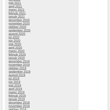
máj 2021
apríl 2021
marec 2021
február 2021
január 2021
december 2020
november 2020
október 2020
september 2020
august 2020
júl 2020
jún 2020
máj 2020
apríl 2020
marec 2020
február 2020
január 2020
december 2019
november 2019
október 2019
september 2019
august 2019
júl 2019
jún 2019
máj 2019
apríl 2019
marec 2019
február 2019
január 2019
december 2018
november 2018
október 2018