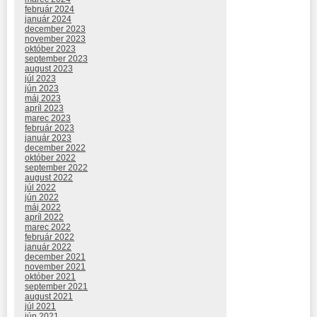
február 2024
január 2024
december 2023
november 2023
október 2023
september 2023
august 2023
júl 2023
jún 2023
máj 2023
apríl 2023
marec 2023
február 2023
január 2023
december 2022
október 2022
september 2022
august 2022
júl 2022
jún 2022
máj 2022
apríl 2022
marec 2022
február 2022
január 2022
december 2021
november 2021
október 2021
september 2021
august 2021
júl 2021
jún 2021