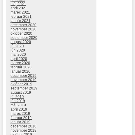
máj 2021
apríl 2021
marec 2021
február 2021
január 2021
december 2020
november 2020
október 2020
september 2020
august 2020
júl 2020
jún 2020
máj 2020
apríl 2020
marec 2020
február 2020
január 2020
december 2019
november 2019
október 2019
september 2019
august 2019
júl 2019
jún 2019
máj 2019
apríl 2019
marec 2019
február 2019
január 2019
december 2018
november 2018
október 2018