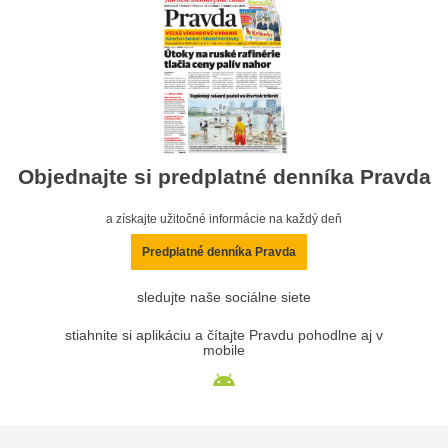
Objednajte si predplatné denníka Pravda
a získajte užitočné informácie na každý deň
Predplatné denníka Pravda
sledujte naše sociálne siete
stiahnite si aplikáciu a čítajte Pravdu pohodlne aj v
mobile