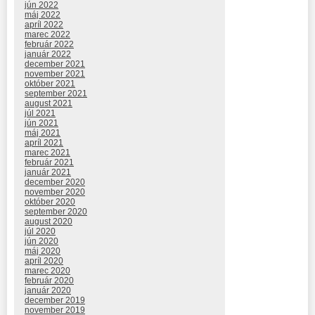
jún 2022
máj 2022
apríl 2022
marec 2022
február 2022
január 2022
december 2021
november 2021
október 2021
september 2021
august 2021
júl 2021
jún 2021
máj 2021
apríl 2021
marec 2021
február 2021
január 2021
december 2020
november 2020
október 2020
september 2020
august 2020
júl 2020
jún 2020
máj 2020
apríl 2020
marec 2020
február 2020
január 2020
december 2019
november 2019