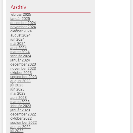
Archív
február 2025
január 2025
december 2024
november 2024
október 2024
august 2024
jún 2024
máj 2024
apríl 2024
marec 2024
február 2024
január 2024
december 2023
november 2023
október 2023
september 2023
august 2023
júl 2023
jún 2023
máj 2023
apríl 2023
marec 2023
február 2023
január 2023
december 2022
október 2022
september 2022
august 2022
júl 2022