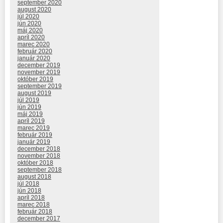
september 2020
august 2020
júl 2020
jún 2020
máj 2020
apríl 2020
marec 2020
február 2020
január 2020
december 2019
november 2019
október 2019
september 2019
august 2019
júl 2019
jún 2019
máj 2019
apríl 2019
marec 2019
február 2019
január 2019
december 2018
november 2018
október 2018
september 2018
august 2018
júl 2018
jún 2018
apríl 2018
marec 2018
február 2018
december 2017