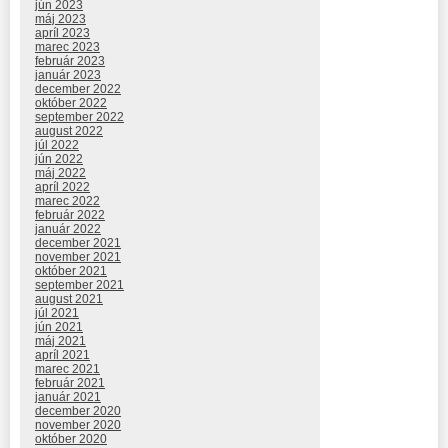
jún 2023
máj 2023
apríl 2023
marec 2023
február 2023
január 2023
december 2022
október 2022
september 2022
august 2022
júl 2022
jún 2022
máj 2022
apríl 2022
marec 2022
február 2022
január 2022
december 2021
november 2021
október 2021
september 2021
august 2021
júl 2021
jún 2021
máj 2021
apríl 2021
marec 2021
február 2021
január 2021
december 2020
november 2020
október 2020