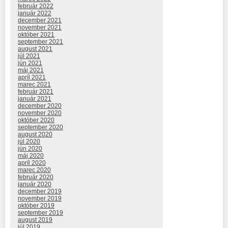
február 2022
január 2022
december 2021
november 2021
október 2021
september 2021
august 2021
júl 2021
jún 2021
máj 2021
apríl 2021
marec 2021
február 2021
január 2021
december 2020
november 2020
október 2020
september 2020
august 2020
júl 2020
jún 2020
máj 2020
apríl 2020
marec 2020
február 2020
január 2020
december 2019
november 2019
október 2019
september 2019
august 2019
júl 2019