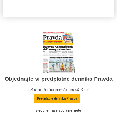
Objednajte si predplatné denníka Pravda
a získajte užitočné informácie na každý deň
Predplatné denníka Pravda
sledujte naše sociálne siete