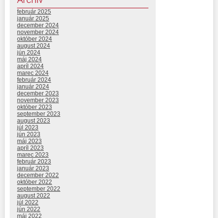
február 2025
január 2025
december 2024
november 2024
október 2024
august 2024
jún 2024
máj 2024
apríl 2024
marec 2024
február 2024
január 2024
december 2023
november 2023
október 2023
september 2023
august 2023
júl 2023
jún 2023
máj 2023
apríl 2023
marec 2023
február 2023
január 2023
december 2022
október 2022
september 2022
august 2022
júl 2022
jún 2022
máj 2022