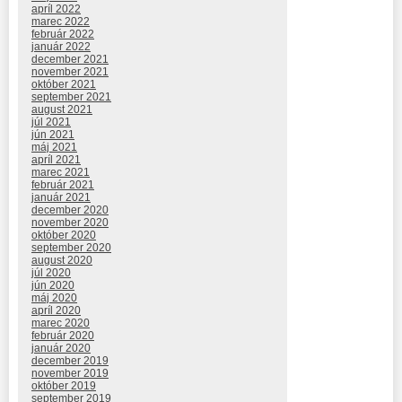
apríl 2022
marec 2022
február 2022
január 2022
december 2021
november 2021
október 2021
september 2021
august 2021
júl 2021
jún 2021
máj 2021
apríl 2021
marec 2021
február 2021
január 2021
december 2020
november 2020
október 2020
september 2020
august 2020
júl 2020
jún 2020
máj 2020
apríl 2020
marec 2020
február 2020
január 2020
december 2019
november 2019
október 2019
september 2019