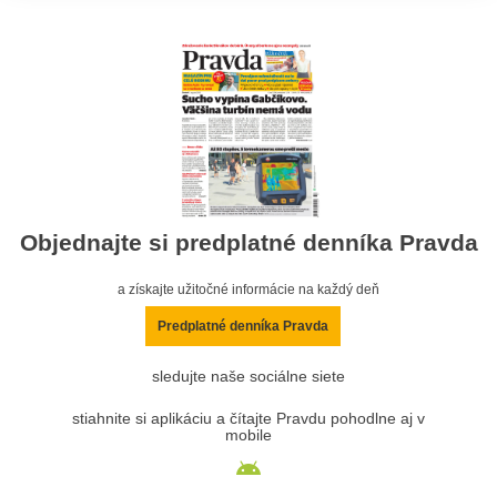
Objednajte si predplatné denníka Pravda
a získajte užitočné informácie na každý deň
Predplatné denníka Pravda
sledujte naše sociálne siete
stiahnite si aplikáciu a čítajte Pravdu pohodlne aj v
mobile