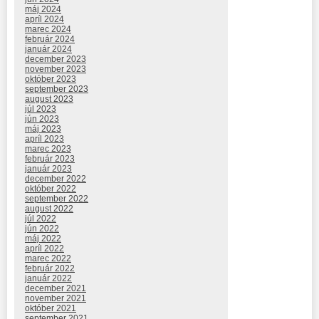
máj 2024
apríl 2024
marec 2024
február 2024
január 2024
december 2023
november 2023
október 2023
september 2023
august 2023
júl 2023
jún 2023
máj 2023
apríl 2023
marec 2023
február 2023
január 2023
december 2022
október 2022
september 2022
august 2022
júl 2022
jún 2022
máj 2022
apríl 2022
marec 2022
február 2022
január 2022
december 2021
november 2021
október 2021
september 2021