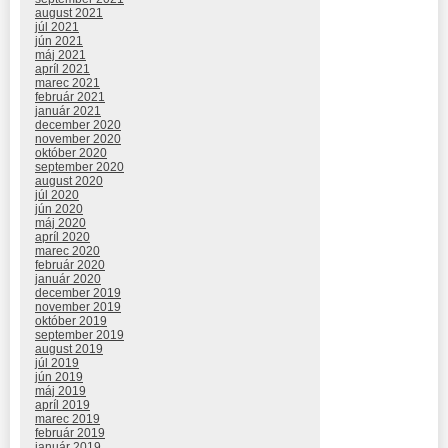
august 2021
júl 2021
jún 2021
máj 2021
apríl 2021
marec 2021
február 2021
január 2021
december 2020
november 2020
október 2020
september 2020
august 2020
júl 2020
jún 2020
máj 2020
apríl 2020
marec 2020
február 2020
január 2020
december 2019
november 2019
október 2019
september 2019
august 2019
júl 2019
jún 2019
máj 2019
apríl 2019
marec 2019
február 2019
január 2019