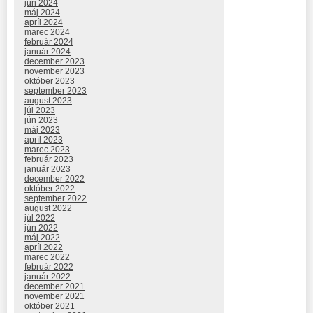
jún 2024
máj 2024
apríl 2024
marec 2024
február 2024
január 2024
december 2023
november 2023
október 2023
september 2023
august 2023
júl 2023
jún 2023
máj 2023
apríl 2023
marec 2023
február 2023
január 2023
december 2022
október 2022
september 2022
august 2022
júl 2022
jún 2022
máj 2022
apríl 2022
marec 2022
február 2022
január 2022
december 2021
november 2021
október 2021