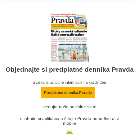
Objednajte si predplatné denníka Pravda
a získajte užitočné informácie na každý deň
Predplatné denníka Pravda
sledujte naše sociálne siete
stiahnite si aplikáciu a čítajte Pravdu pohodlne aj v
mobile