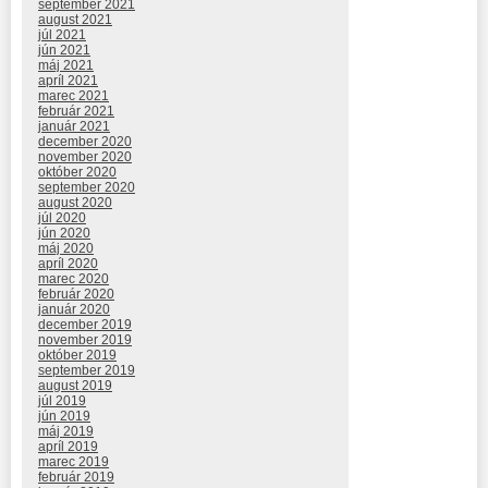
september 2021
august 2021
júl 2021
jún 2021
máj 2021
apríl 2021
marec 2021
február 2021
január 2021
december 2020
november 2020
október 2020
september 2020
august 2020
júl 2020
jún 2020
máj 2020
apríl 2020
marec 2020
február 2020
január 2020
december 2019
november 2019
október 2019
september 2019
august 2019
júl 2019
jún 2019
máj 2019
apríl 2019
marec 2019
február 2019