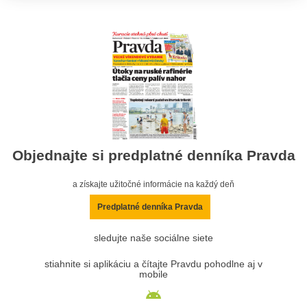
Objednajte si predplatné denníka Pravda
a získajte užitočné informácie na každý deň
Predplatné denníka Pravda
sledujte naše sociálne siete
stiahnite si aplikáciu a čítajte Pravdu pohodlne aj v
mobile