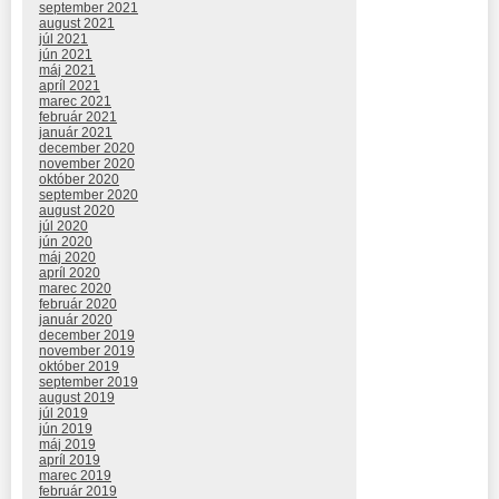
september 2021
august 2021
júl 2021
jún 2021
máj 2021
apríl 2021
marec 2021
február 2021
január 2021
december 2020
november 2020
október 2020
september 2020
august 2020
júl 2020
jún 2020
máj 2020
apríl 2020
marec 2020
február 2020
január 2020
december 2019
november 2019
október 2019
september 2019
august 2019
júl 2019
jún 2019
máj 2019
apríl 2019
marec 2019
február 2019