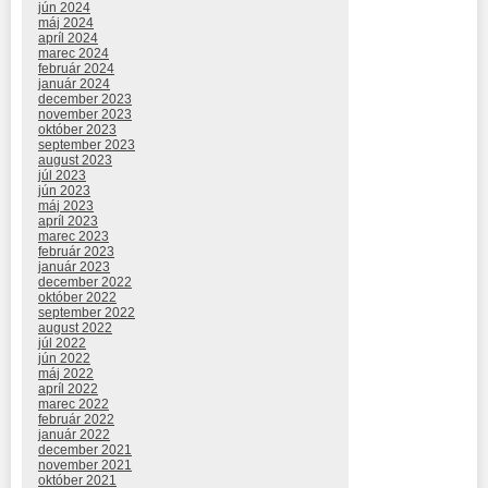
jún 2024
máj 2024
apríl 2024
marec 2024
február 2024
január 2024
december 2023
november 2023
október 2023
september 2023
august 2023
júl 2023
jún 2023
máj 2023
apríl 2023
marec 2023
február 2023
január 2023
december 2022
október 2022
september 2022
august 2022
júl 2022
jún 2022
máj 2022
apríl 2022
marec 2022
február 2022
január 2022
december 2021
november 2021
október 2021