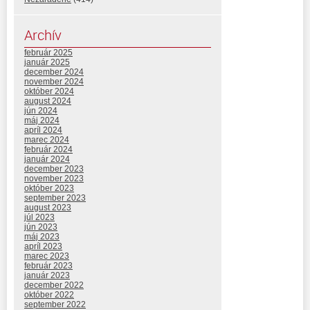
Archív
február 2025
január 2025
december 2024
november 2024
október 2024
august 2024
jún 2024
máj 2024
apríl 2024
marec 2024
február 2024
január 2024
december 2023
november 2023
október 2023
september 2023
august 2023
júl 2023
jún 2023
máj 2023
apríl 2023
marec 2023
február 2023
január 2023
december 2022
október 2022
september 2022