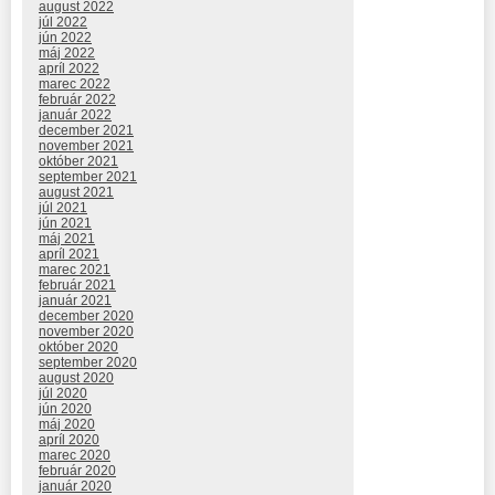
august 2022
júl 2022
jún 2022
máj 2022
apríl 2022
marec 2022
február 2022
január 2022
december 2021
november 2021
október 2021
september 2021
august 2021
júl 2021
jún 2021
máj 2021
apríl 2021
marec 2021
február 2021
január 2021
december 2020
november 2020
október 2020
september 2020
august 2020
júl 2020
jún 2020
máj 2020
apríl 2020
marec 2020
február 2020
január 2020