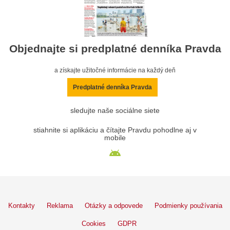
Objednajte si predplatné denníka Pravda
a získajte užitočné informácie na každý deň
Predplatné denníka Pravda
sledujte naše sociálne siete
stiahnite si aplikáciu a čítajte Pravdu pohodlne aj v
mobile
Kontakty
Reklama
Otázky a odpovede
Podmienky používania
Cookies
GDPR