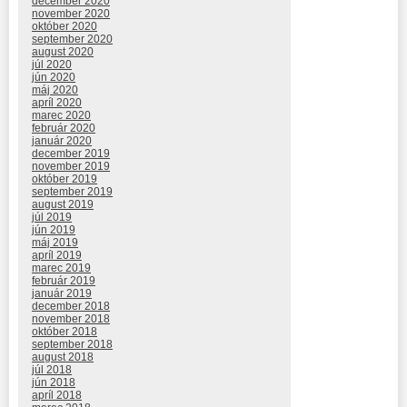
december 2020
november 2020
október 2020
september 2020
august 2020
júl 2020
jún 2020
máj 2020
apríl 2020
marec 2020
február 2020
január 2020
december 2019
november 2019
október 2019
september 2019
august 2019
júl 2019
jún 2019
máj 2019
apríl 2019
marec 2019
február 2019
január 2019
december 2018
november 2018
október 2018
september 2018
august 2018
júl 2018
jún 2018
apríl 2018