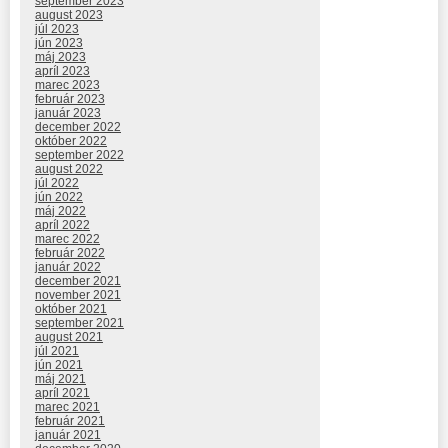
september 2023
august 2023
júl 2023
jún 2023
máj 2023
apríl 2023
marec 2023
február 2023
január 2023
december 2022
október 2022
september 2022
august 2022
júl 2022
jún 2022
máj 2022
apríl 2022
marec 2022
február 2022
január 2022
december 2021
november 2021
október 2021
september 2021
august 2021
júl 2021
jún 2021
máj 2021
apríl 2021
marec 2021
február 2021
január 2021