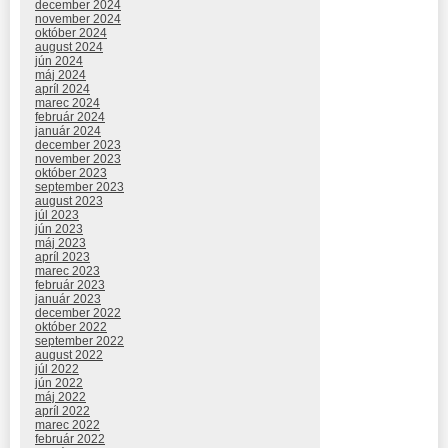
december 2024
november 2024
október 2024
august 2024
jún 2024
máj 2024
apríl 2024
marec 2024
február 2024
január 2024
december 2023
november 2023
október 2023
september 2023
august 2023
júl 2023
jún 2023
máj 2023
apríl 2023
marec 2023
február 2023
január 2023
december 2022
október 2022
september 2022
august 2022
júl 2022
jún 2022
máj 2022
apríl 2022
marec 2022
február 2022