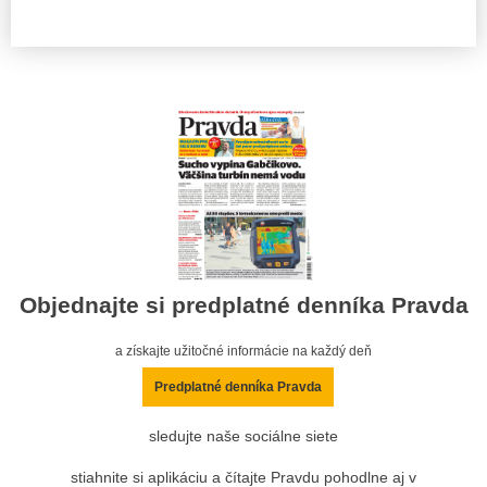
Objednajte si predplatné denníka Pravda
a získajte užitočné informácie na každý deň
Predplatné denníka Pravda
sledujte naše sociálne siete
stiahnite si aplikáciu a čítajte Pravdu pohodlne aj v