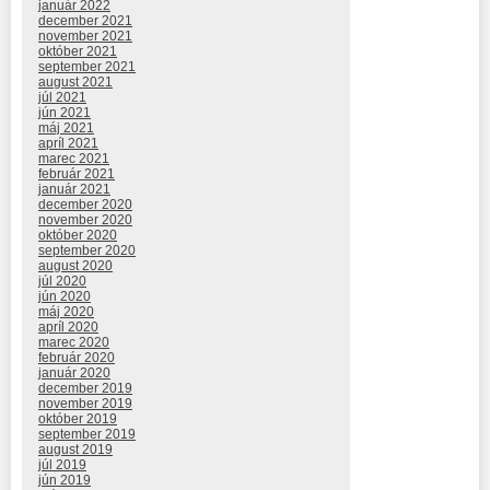
január 2022
december 2021
november 2021
október 2021
september 2021
august 2021
júl 2021
jún 2021
máj 2021
apríl 2021
marec 2021
február 2021
január 2021
december 2020
november 2020
október 2020
september 2020
august 2020
júl 2020
jún 2020
máj 2020
apríl 2020
marec 2020
február 2020
január 2020
december 2019
november 2019
október 2019
september 2019
august 2019
júl 2019
jún 2019